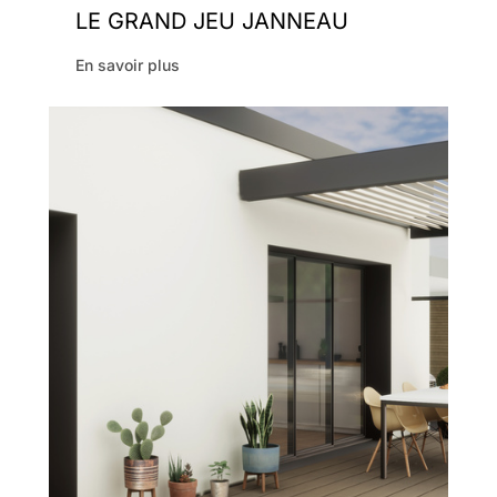
LE GRAND JEU JANNEAU
En savoir plus