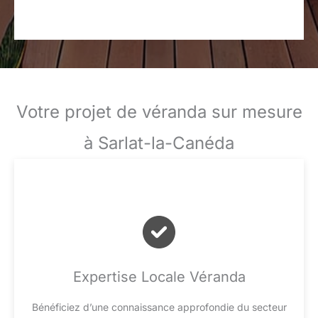
Votre projet de véranda sur mesure
à Sarlat-la-Canéda
Expertise Locale Véranda
Bénéficiez d’une connaissance approfondie du secteur