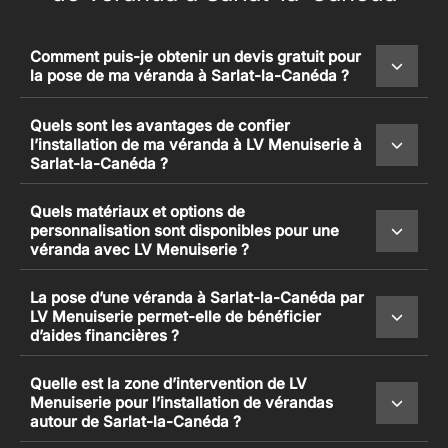
Comment puis-je obtenir un devis gratuit pour
la pose de ma véranda à Sarlat-la-Canéda ?
Quels sont les avantages de confier
l’installation de ma véranda à LV Menuiserie à
Sarlat-la-Canéda ?
Quels matériaux et options de
personnalisation sont disponibles pour une
véranda avec LV Menuiserie ?
La pose d’une véranda à Sarlat-la-Canéda par
LV Menuiserie permet-elle de bénéficier
d’aides financières ?
Quelle est la zone d’intervention de LV
Menuiserie pour l’installation de vérandas
autour de Sarlat-la-Canéda ?