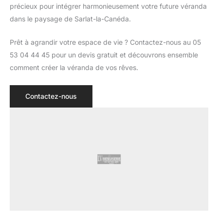
précieux pour intégrer harmonieusement votre future véranda
dans le paysage de Sarlat-la-Canéda.
Prêt à agrandir votre espace de vie ? Contactez-nous au 05
53 04 44 45 pour un devis gratuit et découvrons ensemble
comment créer la véranda de vos rêves.
Contactez-nous