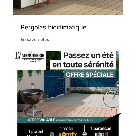
Pergolas bioclimatique
En savoir plus