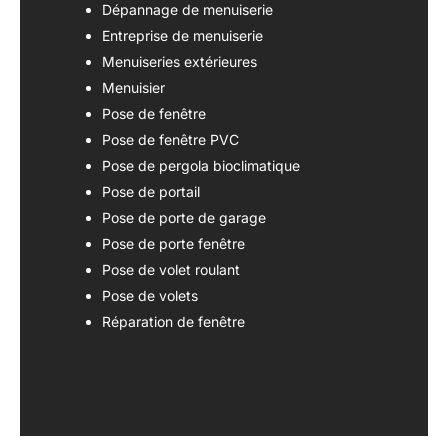
Dépannage de menuiserie
Entreprise de menuiserie
Menuiseries extérieures
Menuisier
Pose de fenêtre
Pose de fenêtre PVC
Pose de pergola bioclimatique
Pose de portail
Pose de porte de garage
Pose de porte fenêtre
Pose de volet roulant
Pose de volets
Réparation de fenêtre