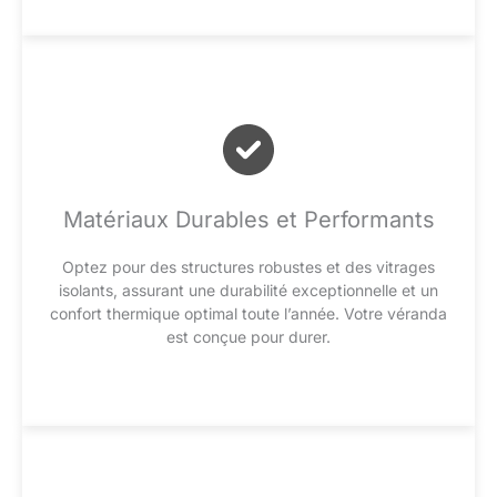
Matériaux Durables et Performants
Optez pour des structures robustes et des vitrages
isolants, assurant une durabilité exceptionnelle et un
confort thermique optimal toute l’année. Votre véranda
est conçue pour durer.