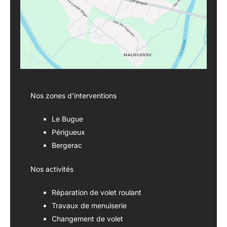
Nos zones d’interventions
Le Bugue
Périgueux
Bergerac
Nos activités
Réparation de volet roulant
Travaux de menuiserie
Changement de volet