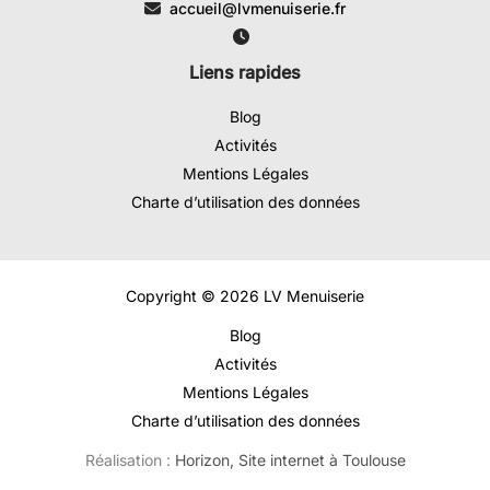
accueil@lvmenuiserie.fr
Liens rapides
Blog
Activités
Mentions Légales
Charte d’utilisation des données
Copyright © 2026 LV Menuiserie
Blog
Activités
Mentions Légales
Charte d’utilisation des données
Réalisation :
Horizon, Site internet à Toulouse