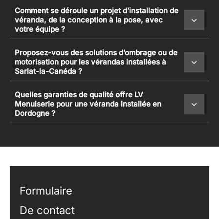
Comment se déroule un projet d’installation de
véranda, de la conception à la pose, avec
votre équipe ?
Proposez-vous des solutions d’ombrage ou de
motorisation pour les vérandas installées à
Sarlat-la-Canéda ?
Quelles garanties de qualité offre LV
Menuiserie pour une véranda installée en
Dordogne ?
Formulaire
De contact