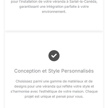
pour l’installation de votre véranda à Sarlat-la-Canéda,
garantissant une intégration parfaite à votre
environnement.
Conception et Style Personnalisés
Choisissez parmi une gamme de matériaux et de
designs pour une véranda qui reflète votre style et
s’harmonise avec l’esthétique de votre maison. Chaque
projet est unique et pensé pour vous.