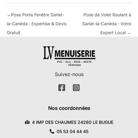
←
Pose Porte Fenêtre Sarlat-
Pose de Volet Roulant à
la-Canéda : Expertise & Devis
Sarlat-la-Canéda : Votre
Gratuit
Expert Local
→
Suivez-nous
Nos coordonnées
4 IMP DES CHAUMES 24260 LE BUGUE
05 53 04 44 45