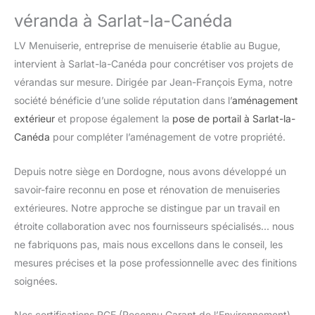
véranda à Sarlat-la-Canéda
LV Menuiserie, entreprise de menuiserie établie au Bugue,
intervient à Sarlat-la-Canéda pour concrétiser vos projets de
vérandas sur mesure. Dirigée par Jean-François Eyma, notre
société bénéficie d’une solide réputation dans l’
aménagement
extérieur
et propose également la
pose de portail à Sarlat-la-
Canéda
pour compléter l’aménagement de votre propriété.
Depuis notre siège en Dordogne, nous avons développé un
savoir-faire reconnu en pose et rénovation de menuiseries
extérieures. Notre approche se distingue par un travail en
étroite collaboration avec nos fournisseurs spécialisés… nous
ne fabriquons pas, mais nous excellons dans le conseil, les
mesures précises et la pose professionnelle avec des finitions
soignées.
Nos certifications RGE (Reconnu Garant de l’Environnement)