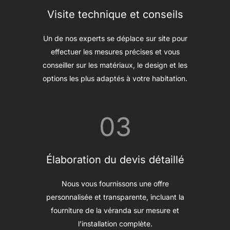
Visite technique et conseils
Un de nos experts se déplace sur site pour
effectuer les mesures précises et vous
conseiller sur les matériaux, le design et les
options les plus adaptés à votre habitation.
03
Élaboration du devis détaillé
Nous vous fournissons une offre
personnalisée et transparente, incluant la
fourniture de la véranda sur mesure et
l’installation complète.