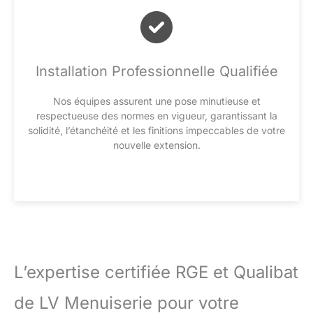
Installation Professionnelle Qualifiée
Nos équipes assurent une pose minutieuse et
respectueuse des normes en vigueur, garantissant la
solidité, l’étanchéité et les finitions impeccables de votre
nouvelle extension.
L’expertise certifiée RGE et Qualibat
de LV Menuiserie pour votre