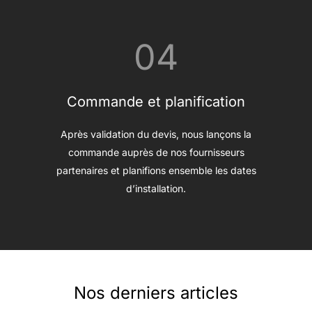
04
Commande et planification
Après validation du devis, nous lançons la
commande auprès de nos fournisseurs
partenaires et planifions ensemble les dates
d’installation.
Nos derniers articles