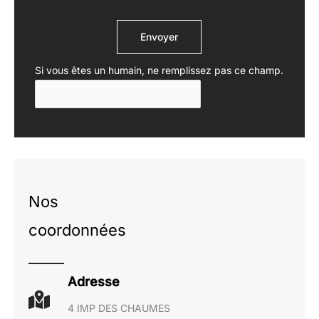
Envoyer
Si vous êtes un humain, ne remplissez pas ce champ.
Nos
coordonnées
Adresse
4 IMP DES CHAUMES