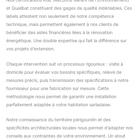
et Qualibat constituent des gages de qualité indéniables. Ces
labels attestent non seulement de notre compétence
technique, mais permettent également à nos clients de
bénéficier des aides financières liées à la rénovation
énergétique. Une double expertise qui fait la différence sur
vos projets d’extension.
Chaque intervention suit un processus rigoureux : visite à
domicile pour évaluer vos besoins spécifiques, relevé de
mesures précis, puis transmission des spécifications à notre
fournisseur pour une fabrication sur mesure. Cette
méthodologie nous permet de garantir une installation
parfaitement adaptée à votre habitation sarladaise.
Notre connaissance du territoire périgourdin et des
spécificités architecturales locales nous permet d’adapter nos
conseils aux contraintes de votre environnement. Un atout