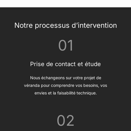
Notre processus d’intervention
01
Prise de contact et étude
Nous échangeons sur votre projet de
véranda pour comprendre vos besoins, vos
envies et la faisabilité technique.
02