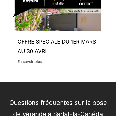
OFFRE SPECIALE DU 1ER MARS
AU 30 AVRIL
En savoir plus
Questions fréquentes sur la pose
de véranda à Sarlat-la-Canéda