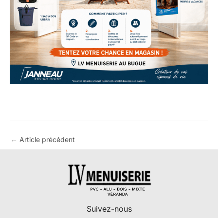
←
Article précédent
Suivez-nous