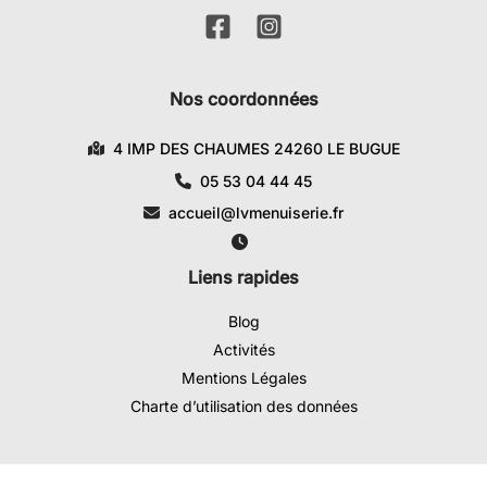
Nos coordonnées
4 IMP DES CHAUMES 24260 LE BUGUE
05 53 04 44 45
accueil@lvmenuiserie.fr
Liens rapides
Blog
Activités
Mentions Légales
Charte d’utilisation des données