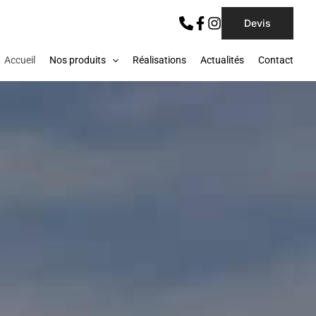
Devis
Accueil
Nos produits
Réalisations
Actualités
Contact