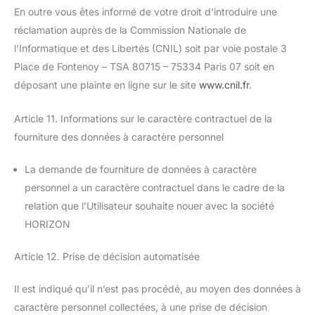
En outre vous êtes informé de votre droit d’introduire une
réclamation auprès de la Commission Nationale de
l’Informatique et des Libertés (CNIL) soit par voie postale 3
Place de Fontenoy – TSA 80715 – 75334 Paris 07 soit en
déposant une plainte en ligne sur le site
www.cnil.fr
.
Article 11. Informations sur le caractère contractuel de la
fourniture des données à caractère personnel
La demande de fourniture de données à caractère
personnel a un caractère contractuel dans le cadre de la
relation que l’Utilisateur souhaite nouer avec la société
HORIZON
Article 12. Prise de décision automatisée
Il est indiqué qu’il n’est pas procédé, au moyen des données à
caractère personnel collectées, à une prise de décision