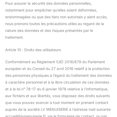
Pour assurer la sécurité des données personnelles,
notamment pour empêcher qu’elles soient déformées,
endommagées ou que des tiers non autorisés y aient accès,
nous prenons toutes les précautions utiles au regard de la
nature des données et des risques présentés par le
traitement.
Article 10 : Droits des utilisateurs
Conformément au Règlement (UE) 2016/679 du Parlement
européen et du Conseil du 27 avril 2016 relatif à la protection
des personnes physiques à l’égard du traitement des données
à caractère personnel et à la libre circulation de ces données
et à la loi n° 78-17 du 6 janvier 1978 relative à l’informatique,
aux fichiers et aux libertés, vous disposez des droits suivants
que vous pouvez exercer à tout moment en prenant contact
auprès de la société LV MENUISERIE à l’adresse mail suivante
accueil@lvmenuiserie.fr, via le formulaire de contact, ou par