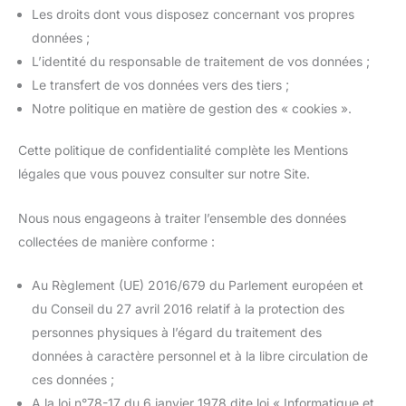
Les droits dont vous disposez concernant vos propres
données ;
L’identité du responsable de traitement de vos données ;
Le transfert de vos données vers des tiers ;
Notre politique en matière de gestion des « cookies ».
Cette politique de confidentialité complète les Mentions
légales que vous pouvez consulter sur notre Site.
Nous nous engageons à traiter l’ensemble des données
collectées de manière conforme :
Au Règlement (UE) 2016/679 du Parlement européen et
du Conseil du 27 avril 2016 relatif à la protection des
personnes physiques à l’égard du traitement des
données à caractère personnel et à la libre circulation de
ces données ;
A la loi n°78-17 du 6 janvier 1978 dite loi « Informatique et