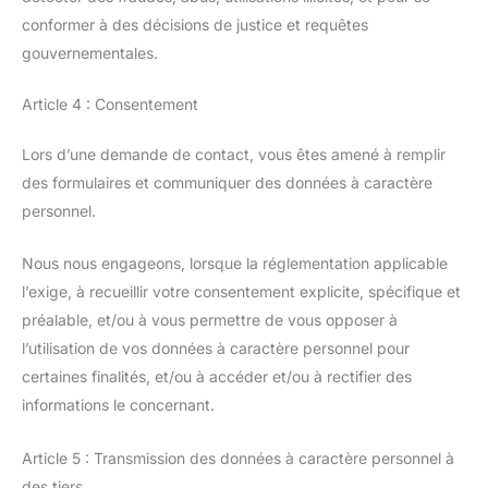
conformer à des décisions de justice et requêtes
gouvernementales.
Article 4 : Consentement
Lors d’une demande de contact, vous êtes amené à remplir
des formulaires et communiquer des données à caractère
personnel.
Nous nous engageons, lorsque la réglementation applicable
l’exige, à recueillir votre consentement explicite, spécifique et
préalable, et/ou à vous permettre de vous opposer à
l’utilisation de vos données à caractère personnel pour
certaines finalités, et/ou à accéder et/ou à rectifier des
informations le concernant.
Article 5 : Transmission des données à caractère personnel à
des tiers