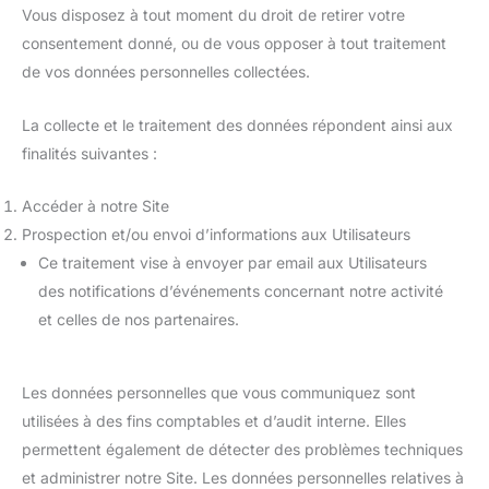
Vous disposez à tout moment du droit de retirer votre
consentement donné, ou de vous opposer à tout traitement
de vos données personnelles collectées.
La collecte et le traitement des données répondent ainsi aux
finalités suivantes :
Accéder à notre Site
Prospection et/ou envoi d’informations aux Utilisateurs
Ce traitement vise à envoyer par email aux Utilisateurs
des notifications d’événements concernant notre activité
et celles de nos partenaires.
Les données personnelles que vous communiquez sont
utilisées à des fins comptables et d’audit interne. Elles
permettent également de détecter des problèmes techniques
et administrer notre Site. Les données personnelles relatives à