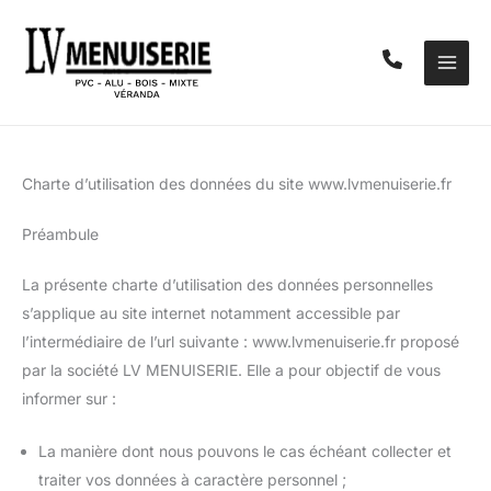
Aller
au
contenu
Charte d’utilisation des données du site www.lvmenuiserie.fr
Préambule
La présente charte d’utilisation des données personnelles
s’applique au site internet notamment accessible par
l’intermédiaire de l’url suivante : www.lvmenuiserie.fr proposé
par la société LV MENUISERIE. Elle a pour objectif de vous
informer sur :
La manière dont nous pouvons le cas échéant collecter et
traiter vos données à caractère personnel ;