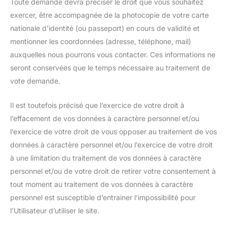
Toute demande devra préciser le droit que vous souhaitez
exercer, être accompagnée de la photocopie de votre carte
nationale d’identité (ou passeport) en cours de validité et
mentionner les coordonnées (adresse, téléphone, mail)
auxquelles nous pourrons vous contacter. Ces informations ne
seront conservées que le temps nécessaire au traitement de
vote demande.
Il est toutefois précisé que l’exercice de votre droit à
l’effacement de vos données à caractère personnel et/ou
l’exercice de votre droit de vous opposer au traitement de vos
données à caractère personnel et/ou l’exercice de votre droit
à une limitation du traitement de vos données à caractère
personnel et/ou de votre droit de retirer votre consentement à
tout moment au traitement de vos données à caractère
personnel est susceptible d’entrainer l’impossibilité pour
l’Utilisateur d’utiliser le site.