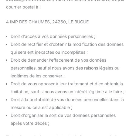
courrier postal à :
4 IMP DES CHAUMES, 24260, LE BUGUE
Droit d’accès à vos données personnelles ;
Droit de rectifier et d’obtenir la modification des données
qui seraient inexactes ou incomplètes ;
Droit de demander l’effacement de vos données
personnelles, sauf si nous avons des raisons légales ou
légitimes de les conserver ;
Droit de vous opposer à leur traitement et d’en obtenir la
limitation, sauf si nous avons un intérêt légitime à le faire ;
Droit à la portabilité de vos données personnelles dans la
mesure où cela est applicable ;
Droit d’organiser le sort de vos données personnelles
après votre décès ;