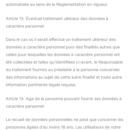
automatisée au sens de la Réglementation en vigueur.
Article 13. Éventuel traitement ultérieur des données à
caractère personnel
Dans le cas où il serait effectué un traitement ultérieur des
données à caractère personnel pour des finalités autres que
celles pour lesquelles les données à caractère personnel ont
été collectées et telles qu’identifiées ci-avant, le Responsable
du traitement fournira au préalable à la personne concernée
des informations au sujet de cette autre finalité et toute autre
information pertinente légale requise.
Article 14. Age de la personne pouvant fournir ses données à
caractère personnel
Le recueil de données personnelles ne peut que concerner les
personnes âgées d’au moins 18 ans. Les utilisateurs de notre