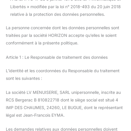
Libertés » modifiée par la loi n° 2018-493 du 20 juin 2018
relative à la protection des données personnelles.
La personne concernée dont les données personnelles sont
traitées par la société HORIZON accepte qu’elles le soient
conformément à la présente politique.
Article 1 : Le Responsable de traitement des données
L’identité et les coordonnées du Responsable du traitement
sont les suivantes :
La société LV MENUISERIE, SARL unipersonnelle, inscrite au
RCS Bergerac B 810822718 dont le siège social est situé 4
IMP DES CHAUMES, 24260, LE BUGUE, dont le représentant
légal est Jean-Francois EYMA.
Les demandes relatives aux données personnelles doivent