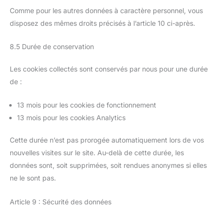
Comme pour les autres données à caractère personnel, vous
disposez des mêmes droits précisés à l’article 10 ci-après.
8.5 Durée de conservation
Les cookies collectés sont conservés par nous pour une durée
de :
13 mois pour les cookies de fonctionnement
13 mois pour les cookies Analytics
Cette durée n’est pas prorogée automatiquement lors de vos
nouvelles visites sur le site. Au-delà de cette durée, les
données sont, soit supprimées, soit rendues anonymes si elles
ne le sont pas.
Article 9 : Sécurité des données