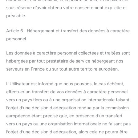
sous réserve d’avoir obtenu votre consentement explicite et
préalable.
Article 6 : Hébergement et transfert des données à caractère
personnel
Les données à caractère personnel collectées et traitées sont
hébergées par tout prestataire de service hébergeant nos
serveurs en France ou sur tout autre territoire européen.
L’Utilisateur est informé que nous pouvons, le cas échéant,
effectuer un transfert de vos données à caractère personnel
vers un pays tiers ou à une organisation internationale faisant
l’objet d’une décision d’adéquation rendue par la commission
européenne étant précisé que, en présence d’un transfert
vers un pays ou une organisation internationale ne faisant pas
l’objet d’une décision d’adéquation, alors cela ne pourra être