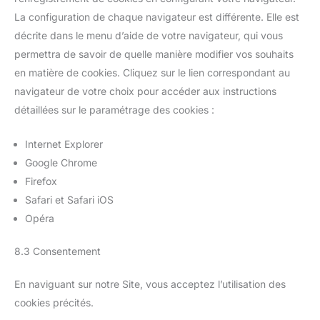
La configuration de chaque navigateur est différente. Elle est
décrite dans le menu d’aide de votre navigateur, qui vous
permettra de savoir de quelle manière modifier vos souhaits
en matière de cookies. Cliquez sur le lien correspondant au
navigateur de votre choix pour accéder aux instructions
détaillées sur le paramétrage des cookies :
Internet Explorer
Google Chrome
Firefox
Safari et Safari iOS
Opéra
8.3 Consentement
En naviguant sur notre Site, vous acceptez l’utilisation des
cookies précités.