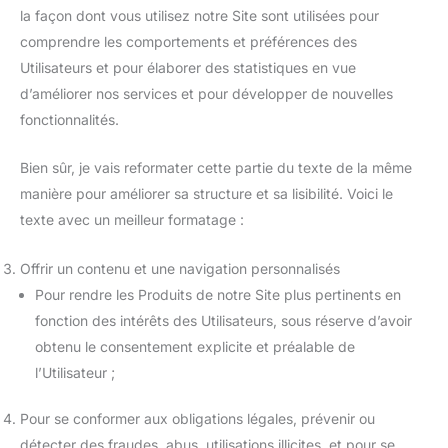
la façon dont vous utilisez notre Site sont utilisées pour
comprendre les comportements et préférences des
Utilisateurs et pour élaborer des statistiques en vue
d’améliorer nos services et pour développer de nouvelles
fonctionnalités.
Bien sûr, je vais reformater cette partie du texte de la même
manière pour améliorer sa structure et sa lisibilité. Voici le
texte avec un meilleur formatage :
Offrir un contenu et une navigation personnalisés
Pour rendre les Produits de notre Site plus pertinents en
fonction des intérêts des Utilisateurs, sous réserve d’avoir
obtenu le consentement explicite et préalable de
l’Utilisateur ;
Pour se conformer aux obligations légales, prévenir ou
détecter des fraudes, abus, utilisations illicites, et pour se