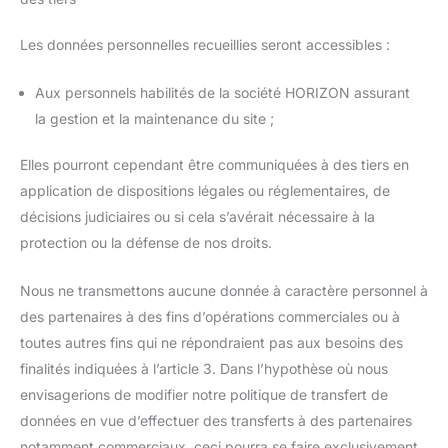
Les données personnelles recueillies seront accessibles :
Aux personnels habilités de la société HORIZON assurant
la gestion et la maintenance du site ;
Elles pourront cependant être communiquées à des tiers en
application de dispositions légales ou réglementaires, de
décisions judiciaires ou si cela s’avérait nécessaire à la
protection ou la défense de nos droits.
Nous ne transmettons aucune donnée à caractère personnel à
des partenaires à des fins d’opérations commerciales ou à
toutes autres fins qui ne répondraient pas aux besoins des
finalités indiquées à l’article 3. Dans l’hypothèse où nous
envisagerions de modifier notre politique de transfert de
données en vue d’effectuer des transferts à des partenaires
notamment commerciaux, ceci pourra se faire exclusivement