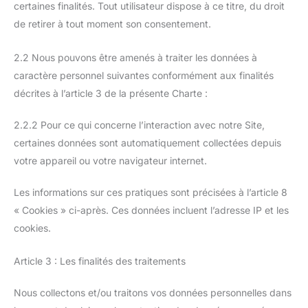
certaines finalités. Tout utilisateur dispose à ce titre, du droit
de retirer à tout moment son consentement.
2.2 Nous pouvons être amenés à traiter les données à
caractère personnel suivantes conformément aux finalités
décrites à l’article 3 de la présente Charte :
2.2.2 Pour ce qui concerne l’interaction avec notre Site,
certaines données sont automatiquement collectées depuis
votre appareil ou votre navigateur internet.
Les informations sur ces pratiques sont précisées à l’article 8
« Cookies » ci-après. Ces données incluent l’adresse IP et les
cookies.
Article 3 : Les finalités des traitements
Nous collectons et/ou traitons vos données personnelles dans