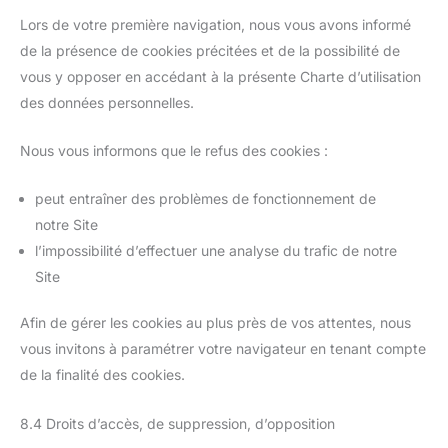
Lors de votre première navigation, nous vous avons informé
de la présence de cookies précitées et de la possibilité de
vous y opposer en accédant à la présente Charte d’utilisation
des données personnelles.
Nous vous informons que le refus des cookies :
peut entraîner des problèmes de fonctionnement de
notre Site
l’impossibilité d’effectuer une analyse du trafic de notre
Site
Afin de gérer les cookies au plus près de vos attentes, nous
vous invitons à paramétrer votre navigateur en tenant compte
de la finalité des cookies.
8.4 Droits d’accès, de suppression, d’opposition