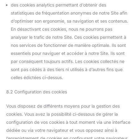
des cookies analytics permettant d’obtenir des
statistiques de fréquentation anonymes de notre Site afin
d’optimiser son ergonomie, sa navigation et ses contenus.
En désactivant ces cookies, nous ne pourrons pas
analyser le trafic de notre Site. Ces cookies permettent à
nos services de fonctionner de manière optimale. Ils sont
essentiels pour naviguer et accéder à notre Site. Ils sont
par conséquent toujours actifs. Les cookies collectés ne
sont pas cédés à des tiers ni utilisés à d’autres fins que
celles édictées ci-dessus.
8.2 Configuration des cookies
Vous disposez de différents moyens pour la gestion des
cookies. Vous avez la possibilité ci-dessous de gérer la
configuration de vos cookies à tout moment via une interface
dédiée ou via votre navigateur et vous opposez ainsi à
l’enregistrement de cookies en configurant votre navigateur.