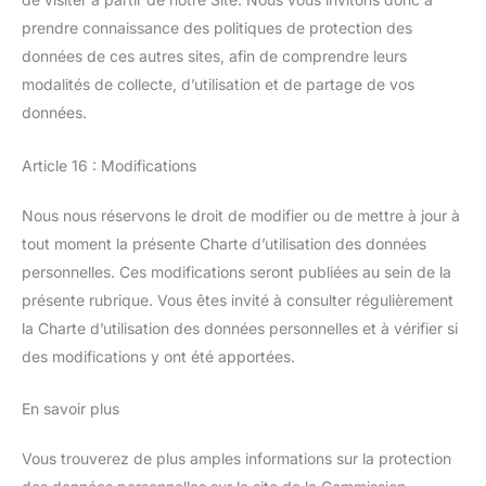
prendre connaissance des politiques de protection des
données de ces autres sites, afin de comprendre leurs
modalités de collecte, d’utilisation et de partage de vos
données.
Article 16 : Modifications
Nous nous réservons le droit de modifier ou de mettre à jour à
tout moment la présente Charte d’utilisation des données
personnelles. Ces modifications seront publiées au sein de la
présente rubrique. Vous êtes invité à consulter régulièrement
la Charte d’utilisation des données personnelles et à vérifier si
des modifications y ont été apportées.
En savoir plus
Vous trouverez de plus amples informations sur la protection