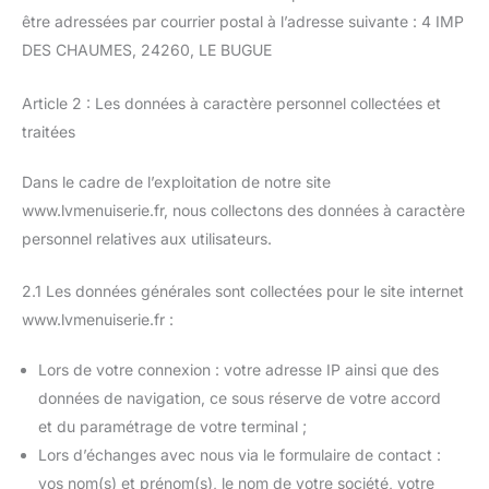
être adressées par courrier postal à l’adresse suivante : 4 IMP
DES CHAUMES, 24260, LE BUGUE
Article 2 : Les données à caractère personnel collectées et
traitées
Dans le cadre de l’exploitation de notre site
www.lvmenuiserie.fr, nous collectons des données à caractère
personnel relatives aux utilisateurs.
2.1 Les données générales sont collectées pour le site internet
www.lvmenuiserie.fr :
Lors de votre connexion : votre adresse IP ainsi que des
données de navigation, ce sous réserve de votre accord
et du paramétrage de votre terminal ;
Lors d’échanges avec nous via le formulaire de contact :
vos nom(s) et prénom(s), le nom de votre société, votre