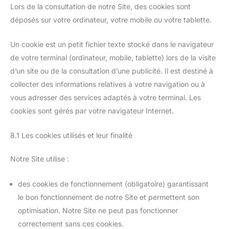
Lors de la consultation de notre Site, des cookies sont
déposés sur votre ordinateur, votre mobile ou votre tablette.
Un cookie est un petit fichier texte stocké dans le navigateur
de votre terminal (ordinateur, mobile, tablette) lors de la visite
d’un site ou de la consultation d’une publicité. Il est destiné à
collecter des informations relatives à votre navigation ou à
vous adresser des services adaptés à votre terminal. Les
cookies sont gérés par votre navigateur Internet.
8.1 Les cookies utilisés et leur finalité
Notre Site utilise :
des cookies de fonctionnement (obligatoire) garantissant
le bon fonctionnement de notre Site et permettent son
optimisation. Notre Site ne peut pas fonctionner
correctement sans ces cookies.