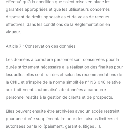
effectué qu’à la condition que soient mises en place les
garanties appropriées et que les utilisateurs concernés
disposent de droits opposables et de voies de recours
effectives, dans les conditions de la Réglementation en
vigueur.
Article 7 : Conservation des données
Les données à caractère personnel sont conservées pour la
durée strictement nécessaire à la réalisation des finalités pour
lesquelles elles sont traitées et selon les recommandations de
la CNIL et s’inspire de la norme simplifiée n° NS-048 relative
aux traitements automatisés de données à caractère
personnel relatifs à la gestion de clients et de prospects.
Elles peuvent ensuite être archivées avec un accès restreint
pour une durée supplémentaire pour des raisons limitées et
autorisées par la loi (paiement, garantie, litiges …).