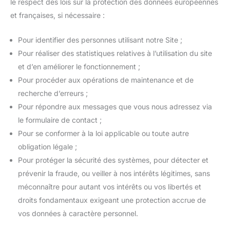
le respect des lois sur la protection des données européennes
et françaises, si nécessaire :
Pour identifier des personnes utilisant notre Site ;
Pour réaliser des statistiques relatives à l’utilisation du site
et d’en améliorer le fonctionnement ;
Pour procéder aux opérations de maintenance et de
recherche d’erreurs ;
Pour répondre aux messages que vous nous adressez via
le formulaire de contact ;
Pour se conformer à la loi applicable ou toute autre
obligation légale ;
Pour protéger la sécurité des systèmes, pour détecter et
prévenir la fraude, ou veiller à nos intérêts légitimes, sans
méconnaître pour autant vos intérêts ou vos libertés et
droits fondamentaux exigeant une protection accrue de
vos données à caractère personnel.