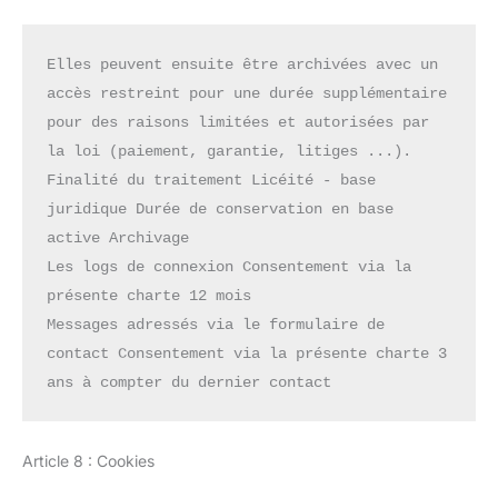
Elles peuvent ensuite être archivées avec un 
accès restreint pour une durée supplémentaire 
pour des raisons limitées et autorisées par 
la loi (paiement, garantie, litiges ...).
Finalité du traitement Licéité - base 
juridique Durée de conservation en base 
active Archivage
Les logs de connexion Consentement via la 
présente charte 12 mois
Messages adressés via le formulaire de 
contact Consentement via la présente charte 3 
ans à compter du dernier contact
Article 8 : Cookies