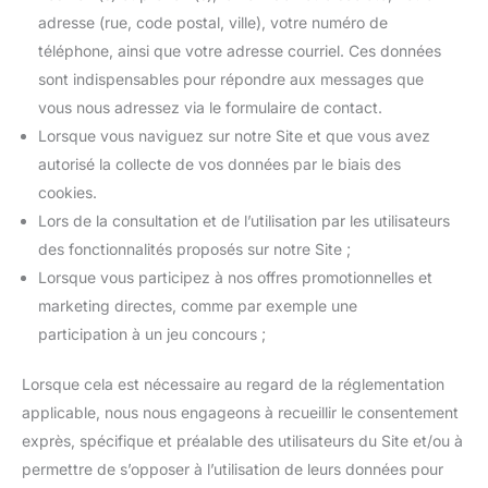
adresse (rue, code postal, ville), votre numéro de
téléphone, ainsi que votre adresse courriel. Ces données
sont indispensables pour répondre aux messages que
vous nous adressez via le formulaire de contact.
Lorsque vous naviguez sur notre Site et que vous avez
autorisé la collecte de vos données par le biais des
cookies.
Lors de la consultation et de l’utilisation par les utilisateurs
des fonctionnalités proposés sur notre Site ;
Lorsque vous participez à nos offres promotionnelles et
marketing directes, comme par exemple une
participation à un jeu concours ;
Lorsque cela est nécessaire au regard de la réglementation
applicable, nous nous engageons à recueillir le consentement
exprès, spécifique et préalable des utilisateurs du Site et/ou à
permettre de s’opposer à l’utilisation de leurs données pour