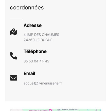
coordonnées
Adresse
4 IMP DES CHAUMES
24260 LE BUGUE
Téléphone
05 53 04 44 45
Email
accueil@lvmenuiserie.fr