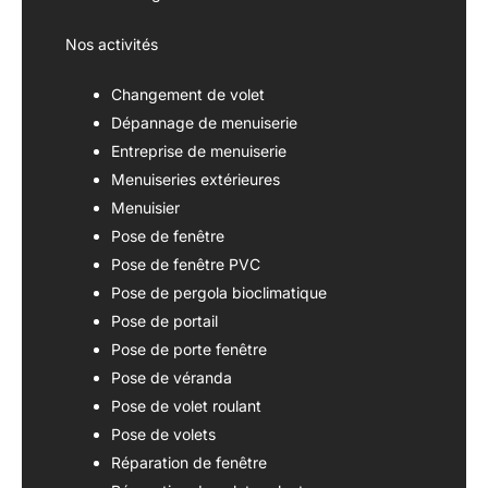
Nos activités
Changement de volet
Dépannage de menuiserie
Entreprise de menuiserie
Menuiseries extérieures
Menuisier
Pose de fenêtre
Pose de fenêtre PVC
Pose de pergola bioclimatique
Pose de portail
Pose de porte fenêtre
Pose de véranda
Pose de volet roulant
Pose de volets
Réparation de fenêtre