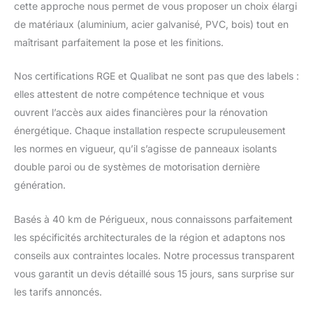
cette approche nous permet de vous proposer un choix élargi
de matériaux (aluminium, acier galvanisé, PVC, bois) tout en
maîtrisant parfaitement la pose et les finitions.
Nos certifications RGE et Qualibat ne sont pas que des labels :
elles attestent de notre compétence technique et vous
ouvrent l’accès aux aides financières pour la rénovation
énergétique. Chaque installation respecte scrupuleusement
les normes en vigueur, qu’il s’agisse de panneaux isolants
double paroi ou de systèmes de motorisation dernière
génération.
Basés à 40 km de Périgueux, nous connaissons parfaitement
les spécificités architecturales de la région et adaptons nos
conseils aux contraintes locales. Notre processus transparent
vous garantit un devis détaillé sous 15 jours, sans surprise sur
les tarifs annoncés.