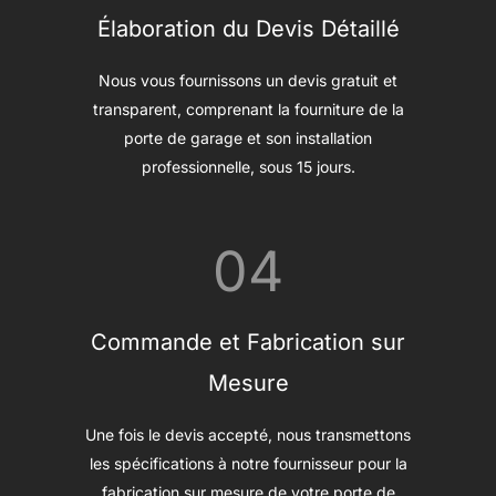
Élaboration du Devis Détaillé
Nous vous fournissons un devis gratuit et
transparent, comprenant la fourniture de la
porte de garage et son installation
professionnelle, sous 15 jours.
04
Commande et Fabrication sur
Mesure
Une fois le devis accepté, nous transmettons
les spécifications à notre fournisseur pour la
fabrication sur mesure de votre porte de