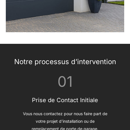
Notre processus d’intervention
01
Prise de Contact Initiale
Vous nous contactez pour nous faire part de
votre projet d’installation ou de
remplacement de porte de garage.