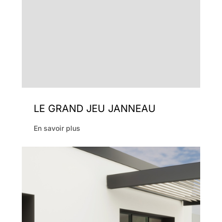
LE GRAND JEU JANNEAU
En savoir plus