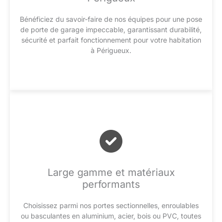
Bénéficiez du savoir-faire de nos équipes pour une pose
de porte de garage impeccable, garantissant durabilité,
sécurité et parfait fonctionnement pour votre habitation
à Périgueux.
Large gamme et matériaux
performants
Choisissez parmi nos portes sectionnelles, enroulables
ou basculantes en aluminium, acier, bois ou PVC, toutes