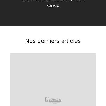
garage.
Nos derniers articles