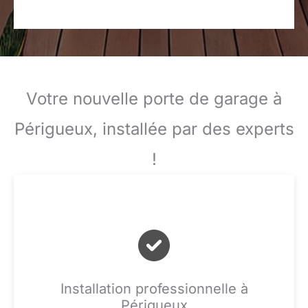
Votre nouvelle porte de garage à
Périgueux, installée par des experts
!
Installation professionnelle à
Périgueux