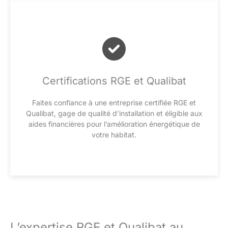
Certifications RGE et Qualibat
Faites confiance à une entreprise certifiée RGE et
Qualibat, gage de qualité d’installation et éligible aux
aides financières pour l’amélioration énergétique de
votre habitat.
L’expertise RGE et Qualibat au