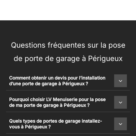
Questions fréquentes sur la pose
de porte de garage à Périgueux
Comment obtenir un devis pour l’installation
d’une porte de garage à Périgueux ?
Pourquoi choisir LV Menuiserie pour la pose
de ma porte de garage à Périgueux ?
Quels types de portes de garage installez-
vous à Périgueux ?