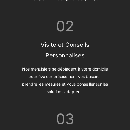
02
Visite et Conseils
Personnalisés
Nos menuisiers se déplacent à votre domicile
pour évaluer précisément vos besoins,
prendre les mesures et vous conseiller sur les
solutions adaptées.
03