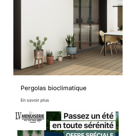
Pergolas bioclimatique
En savoir plus