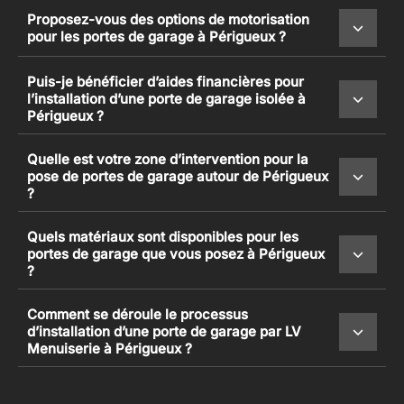
Proposez-vous des options de motorisation
pour les portes de garage à Périgueux ?
Puis-je bénéficier d’aides financières pour
l’installation d’une porte de garage isolée à
Périgueux ?
Quelle est votre zone d’intervention pour la
pose de portes de garage autour de Périgueux
?
Quels matériaux sont disponibles pour les
portes de garage que vous posez à Périgueux
?
Comment se déroule le processus
d’installation d’une porte de garage par LV
Menuiserie à Périgueux ?