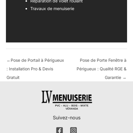
Réparation de volet roulant
Travaux de menuiserie
←
Pose de Portail à Périgueux
Pose de Porte Fenêtre à
: Installation Pro & Devis
Périgueux : Qualité RGE &
Gratuit
Garantie
→
Suivez-nous