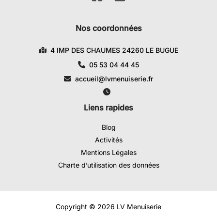
Nos coordonnées
4 IMP DES CHAUMES 24260 LE BUGUE
05 53 04 44 45
accueil@lvmenuiserie.fr
Liens rapides
Blog
Activités
Mentions Légales
Charte d’utilisation des données
Copyright © 2026 LV Menuiserie