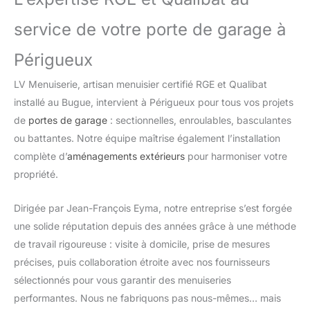
service de votre porte de garage à
Périgueux
LV Menuiserie, artisan menuisier certifié RGE et Qualibat
installé au Bugue, intervient à Périgueux pour tous vos projets
de
portes de garage
: sectionnelles, enroulables, basculantes
ou battantes. Notre équipe maîtrise également l’installation
complète d’
aménagements extérieurs
pour harmoniser votre
propriété.
Dirigée par Jean-François Eyma, notre entreprise s’est forgée
une solide réputation depuis des années grâce à une méthode
de travail rigoureuse : visite à domicile, prise de mesures
précises, puis collaboration étroite avec nos fournisseurs
sélectionnés pour vous garantir des menuiseries
performantes. Nous ne fabriquons pas nous-mêmes… mais