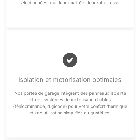
sélectionnées pour leur qualité et leur robustesse.
Isolation et motorisation optimales
Nos portes de garage intègrent des panneaux isolants
et des systèmes de motorisation fiables
(télécommande, digicode) pour votre confort thermique
et une utilisation simplifiée au quotidien.