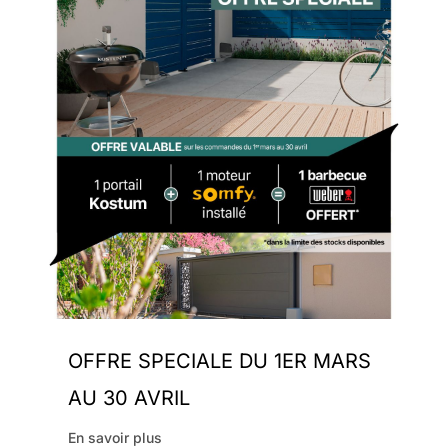
OFFRE SPECIALE DU 1ER MARS
AU 30 AVRIL
En savoir plus