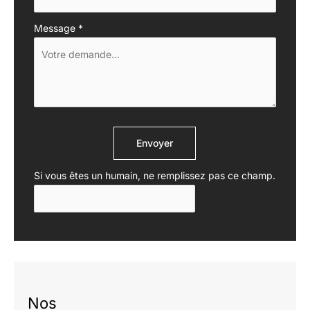
Message
*
Envoyer
Si vous êtes un humain, ne remplissez pas ce champ.
Nos