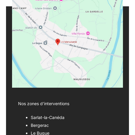
Nos zones d’interventions
Sarlat-la-Canéda
Bergerac
Le Bugue